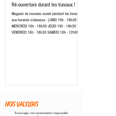
Ré-ouverture durant les travaux !
Magasin de nouveau ouvert pendant les travaux
aux horaires ci-dessous : LUNDI 16h - 18h30
MERCREDI 16h - 18h30 JEUDI 16h - 18h30
VENDREDI 16h - 18h30 SAMEDI 10h - 12h00​
NOS VALEURS
Encourager une consommation responsable